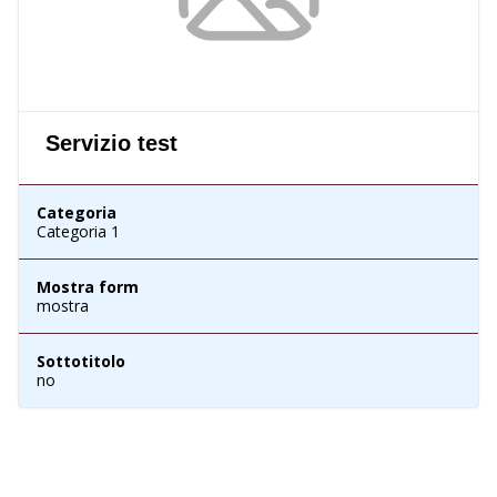
Servizio test
Categoria
Categoria 1
Mostra form
mostra
Sottotitolo
no