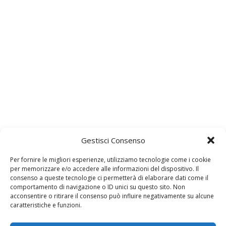
Gestisci Consenso
Per fornire le migliori esperienze, utilizziamo tecnologie come i cookie
per memorizzare e/o accedere alle informazioni del dispositivo. Il
consenso a queste tecnologie ci permetterà di elaborare dati come il
comportamento di navigazione o ID unici su questo sito. Non
acconsentire o ritirare il consenso può influire negativamente su alcune
caratteristiche e funzioni.